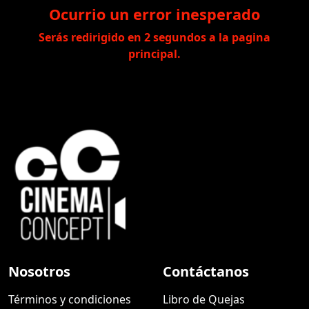
Ocurrio un error inesperado
Serás redirigido en
2
segundos a la pagina
principal.
Nosotros
Contáctanos
Términos y condiciones
Libro de Quejas