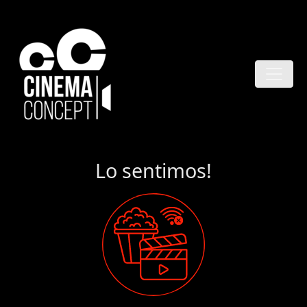
Lo sentimos!