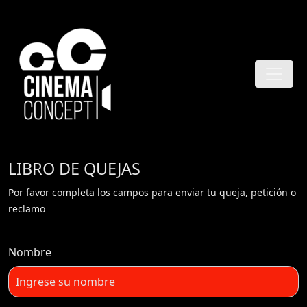
LIBRO DE QUEJAS
Por favor completa los campos para enviar tu queja, petición o
reclamo
Nombre