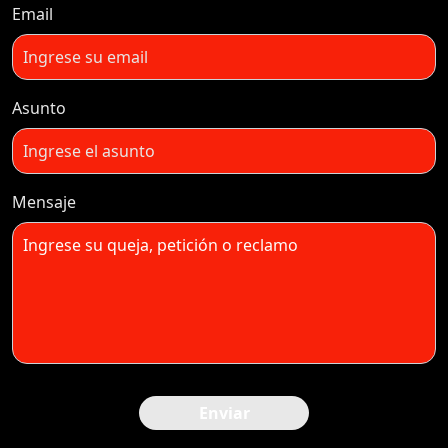
Email
Asunto
Mensaje
Enviar