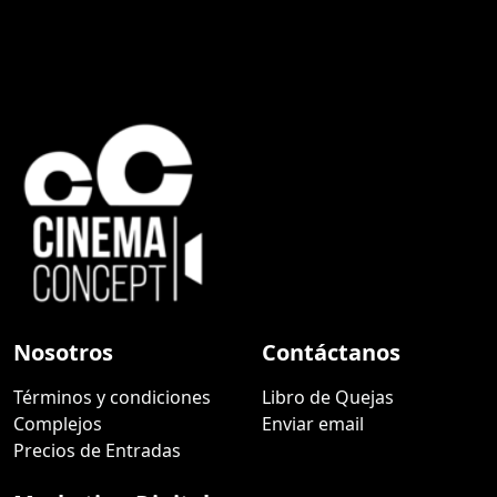
Nosotros
Contáctanos
Términos y condiciones
Libro de Quejas
Complejos
Enviar email
Precios de Entradas